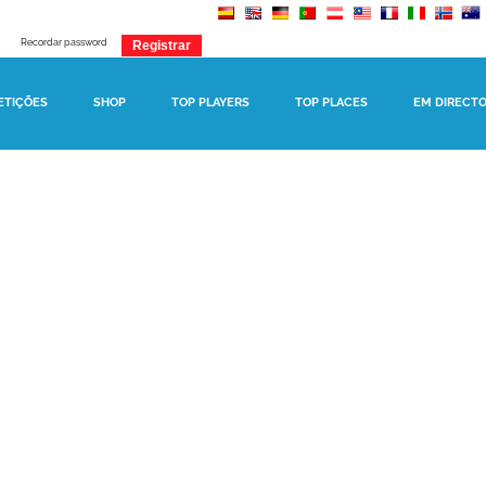
Recordar password
ETIÇÕES
SHOP
TOP PLAYERS
TOP PLACES
EM DIRECT