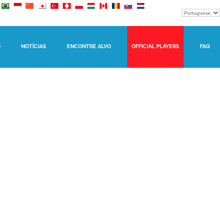
O
NOTÍCIAS
ENCONTRE ALVO
OFFICIAL PLAYERS
FAQ