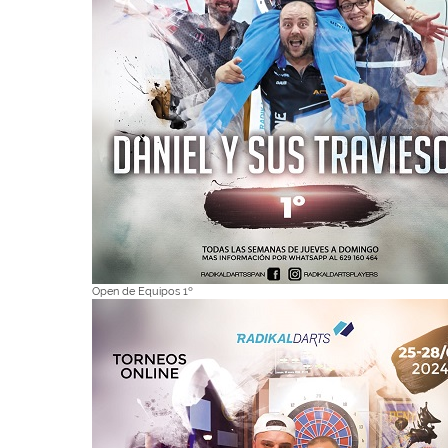
Open de Equipos 1º