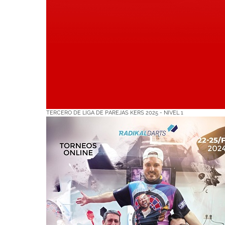
TERCERO DE LIGA DE PAREJAS KERS 2025 - NIVEL 1